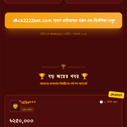
☁️
ck2222bet.com অ্যাপ ডাউনলোড করুন এবং নির্দেশিকা দেখুন
iOS এবং Android-এ সমর্থিত - আপডেট ২০২৪
———— 🏆 ————
🏆 বড় জয়ের খবর 🏆
আমাদের ভাগ্যবান বিজয়ীদের সর্বশেষ আপডেট
JACKPOT
আরিফ***
🕒 ১০ মিনিট আগে
🦁
স্লট মেশিন
৳২৫০,০০০