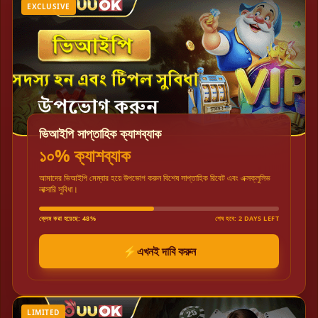
EXCLUSIVE
ভিআইপি সাপ্তাহিক ক্যাশব্যাক
১০% ক্যাশব্যাক
আমাদের ভিআইপি মেম্বার হয়ে উপভোগ করুন বিশেষ সাপ্তাহিক রিবেট এবং এক্সক্লুসিভ
লাক্সারি সুবিধা।
ক্লেম করা হয়েছে: 48%
শেষ হবে: 2 DAYS LEFT
⚡
এখনই দাবি করুন
LIMITED