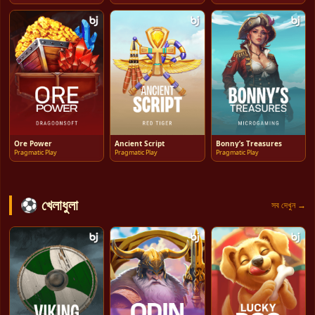
Ore Power
Ancient Script
Bonny’s Treasures
Pragmatic Play
Pragmatic Play
Pragmatic Play
⚽ খেলাধুলা
সব দেখুন →