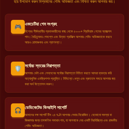
হয়ে উপভোগ করুন বিশ্বমানের গেমিং অভিজ্ঞতা এবং নিশ্চিত করুন আপনার জয়।
29/06/2026 রহমানমজ*** জ্যাকপট জিতেছেন 78,000 BDT 🎰
29/06/2026 রহমানমো*** উত্তোলন সফল 10,900 BDT ✅
29/06/2026 মাহমু*** জ্যাকপট জিতেছেন 42,000 BDT 🎰
একচেটিয়া গেম সংগ্রহ
🎮
29/06/2026 রহমানত*** জ্যাকপট জিতেছেন 136,000 BDT 💥
বিশ্বের শীর্ষস্থানীয় প্রদানকারীদের কাছ থেকে ৫০০০+ প্রিমিয়াম গেমের অ্যাক্সেস
29/06/2026 রহমানমি*** রিবেট পেয়েছেন 400 BDT 🎊
পান। বৈচিত্র্যময় গেমপ্লে এবং উন্নত গ্রাফিক্স আপনার গেমিং অভিজ্ঞতাকে করবে
29/06/2026 রহমানমিয*** রিবেট পেয়েছেন 300 BDT 💵
আরও রোমাঞ্চকর এবং প্রাণবন্ত।
29/06/2026 খন্*** জ্যাকপট জিতেছেন 74,000 BDT 🎰
29/06/2026 মাহমুদ*** উত্তোলন সফল 14,400 BDT ✅
29/06/2026 রহমানমোল*** উত্তোলন সফল 4,500 BDT ✅
সর্বোচ্চ স্তরের নিরাপত্তা
🛡️
29/06/2026 বস*** উত্তোলন সফল 10,700 BDT ✅
আপনার ডেটা এবং লেনদেনের সর্বোচ্চ নিরাপত্তা নিশ্চিত করতে আমরা ব্যবহার করি
29/06/2026 রহমানখ*** জ্যাকপট জিতেছেন 76,000 BDT 🎰
অত্যাধুনিক এনক্রিপশন প্রযুক্তি। নিশ্চিন্তে খেলুন এবং দ্রুততম সময়ে আপনার জয়
29/06/2026 রহমানখা*** উত্তোলন সফল 4,500 BDT 💸
করা অর্থ উত্তোলন করুন।
29/06/2026 রহমানচ*** উত্তোলন সফল 6,400 BDT ✅
29/06/2026 রহমানশ*** রিবেট পেয়েছেন 950 BDT 🎊
29/06/2026 রহমানক*** জিতেছেন 28,500 BDT 💰
ডেডিকেটেড ভিআইপি সাপোর্ট
29/06/2026 রহমানস*** রিবেট পেয়েছেন 750 BDT 💵
🎧
আমাদের দক্ষ সাপোর্ট টিম ২৪ ঘণ্টা আপনার সেবায় নিয়োজিত। যেকোনো সমস্যা বা
29/06/2026 রহমানশে*** বোনাস পেয়েছেন 1,500 BDT 🎉
জিজ্ঞাসার জন্য তাৎক্ষণিক সমাধান পান, যা আপনাকে দেয় একটি নিরবিচ্ছিন্ন এবং রাজকীয়
29/06/2026 মী*** জ্যাকপট জিতেছেন 129,000 BDT 💥
গেমিং অভিজ্ঞতা।