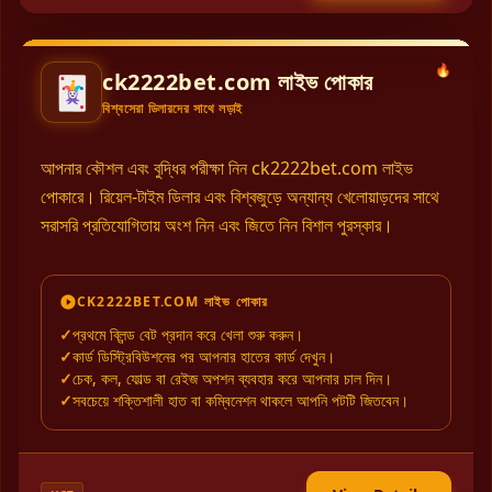
🔥
ck2222bet.com লাইভ পোকার
🃏
বিশ্বসেরা ডিলারদের সাথে লড়াই
আপনার কৌশল এবং বুদ্ধির পরীক্ষা নিন ck2222bet.com লাইভ
পোকারে। রিয়েল-টাইম ডিলার এবং বিশ্বজুড়ে অন্যান্য খেলোয়াড়দের সাথে
সরাসরি প্রতিযোগিতায় অংশ নিন এবং জিতে নিন বিশাল পুরস্কার।
CK2222BET.COM লাইভ পোকার
প্রথমে ব্লিন্ড বেট প্রদান করে খেলা শুরু করুন।
কার্ড ডিস্ট্রিবিউশনের পর আপনার হাতের কার্ড দেখুন।
চেক, কল, ফোল্ড বা রেইজ অপশন ব্যবহার করে আপনার চাল দিন।
সবচেয়ে শক্তিশালী হাত বা কম্বিনেশন থাকলে আপনি পটটি জিতবেন।