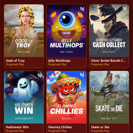
Gods of Troy
Jelly Multihops
Silver Bullet Bandit Cash Collect
Pragmatic Play
Pragmatic Play
Pragmatic Play
Halloween Win
Flaming Chillies
Skate or Die
Pragmatic Play
Pragmatic Play
Pragmatic Play