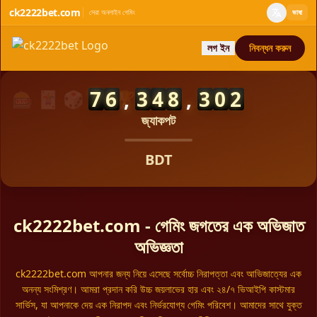
29/06/2026 তপ*** উত্তোলন সফল 14,100 BDT 💸
ck2222bet.com
সেরা অনলাইন গেমিং
ভাষা
29/06/2026 রহ*** জিতেছেন 17,000 BDT 🏆
29/06/2026 তপা*** বোনাস পেয়েছেন 2,350 BDT 🎁
লগ ইন
নিবন্ধন করুন
29/06/2026 নন*** রিবেট পেয়েছেন 200 BDT 💵
29/06/2026 মা*** জ্যাকপট জিতেছেন 118,000 BDT 🎰
নতুন সদস্যদের জন্য
🎉
29/06/2026 তপ*** উত্তোলন সফল 14,100 BDT 💸
29/06/2026 রহম*** জ্যাকপট জিতেছেন 67,000 BDT 🎰
7
6
,
2
5
9
,
7
6
6
🎰 🃏 🎲 💰 🏆
বিশেষ চ্যালেঞ্জ
29/06/2026 রহমা*** জ্যাকপট জিতেছেন 58,000 BDT 💥
জ্যাকপট
29/06/2026 মাহ*** রিবেট পেয়েছেন 1,000 BDT 🎊
29/06/2026 রহমান*** রিবেট পেয়েছেন 700 BDT 💵
BDT
29/06/2026 কু*** রিবেট পেয়েছেন 900 BDT 💵
29/06/2026 মাহম*** জিতেছেন 17,000 BDT 🏆
29/06/2026 রহমানম*** উত্তোলন সফল 16,700 BDT ✅
29/06/2026 কুম*** জিতেছেন 17,500 BDT 💰
ck2222bet.com - গেমিং জগতের এক অভিজাত
29/06/2026 তপাদ*** রিবেট পেয়েছেন 900 BDT 🔄
অভিজ্ঞতা
29/06/2026 কুমা*** জ্যাকপট জিতেছেন 49,000 BDT 🚀
29/06/2026 নন্*** জিতেছেন 12,500 BDT 🏆
ck2222bet.com আপনার জন্য নিয়ে এসেছে সর্বোচ্চ নিরাপত্তা এবং আভিজাত্যের এক
29/06/2026 রহমানআ*** জিতেছেন 29,500 BDT 💰
অনন্য সংমিশ্রণ। আমরা প্রদান করি উচ্চ জয়লাভের হার এবং ২৪/৭ ভিআইপি কাস্টমার
29/06/2026 খন*** বোনাস পেয়েছেন 2,350 BDT 🎁
সার্ভিস, যা আপনাকে দেয় এক নিরাপদ এবং নির্ভরযোগ্য গেমিং পরিবেশ। আমাদের সাথে যুক্ত
29/06/2026 ধর*** রিবেট পেয়েছেন 1,500 BDT 💵