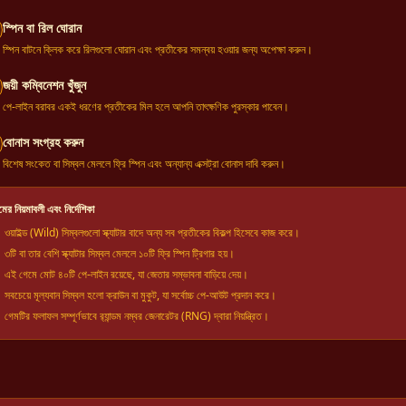
স্পিন বা রিল ঘোরান
স্পিন বাটনে ক্লিক করে রিলগুলো ঘোরান এবং প্রতীকের সমন্বয় হওয়ার জন্য অপেক্ষা করুন।
জয়ী কম্বিনেশন খুঁজুন
পে-লাইন বরাবর একই ধরণের প্রতীকের মিল হলে আপনি তাৎক্ষণিক পুরস্কার পাবেন।
বোনাস সংগ্রহ করুন
বিশেষ সংকেত বা সিম্বল মেললে ফ্রি স্পিন এবং অন্যান্য এক্সট্রা বোনাস দাবি করুন।
ের নিয়মাবলী এবং নির্দেশিকা
ওয়াইল্ড (Wild) সিম্বলগুলো স্ক্যাটার বাদে অন্য সব প্রতীকের বিকল্প হিসেবে কাজ করে।
৩টি বা তার বেশি স্ক্যাটার সিম্বল মেললে ১০টি ফ্রি স্পিন ট্রিগার হয়।
এই গেমে মোট ৪০টি পে-লাইন রয়েছে, যা জেতার সম্ভাবনা বাড়িয়ে দেয়।
সবচেয়ে মূল্যবান সিম্বল হলো ক্রাউন বা মুকুট, যা সর্বোচ্চ পে-আউট প্রদান করে।
গেমটির ফলাফল সম্পূর্ণভাবে র‍্যান্ডম নম্বর জেনারেটর (RNG) দ্বারা নিয়ন্ত্রিত।