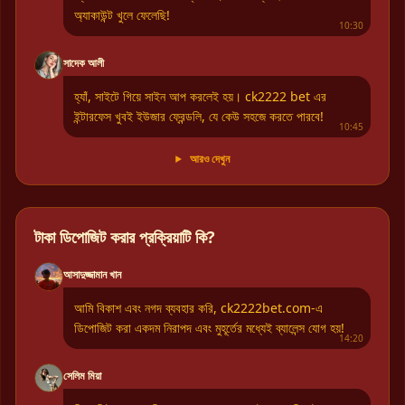
অ্যাকাউন্ট খুলে ফেলেছি!
10:30
সাদেক আলী
হ্যাঁ, সাইটে গিয়ে সাইন আপ করলেই হয়। ck2222 bet এর
ইন্টারফেস খুবই ইউজার ফ্রেন্ডলি, যে কেউ সহজে করতে পারবে!
10:45
আরও দেখুন
টাকা ডিপোজিট করার প্রক্রিয়াটি কি?
আসাদুজ্জামান খান
আমি বিকাশ এবং নগদ ব্যবহার করি, ck2222bet.com-এ
ডিপোজিট করা একদম নিরাপদ এবং মুহূর্তের মধ্যেই ব্যালেন্স যোগ হয়!
14:20
সেলিম মিয়া