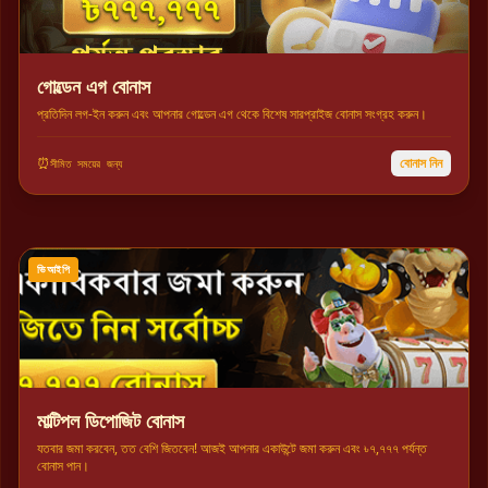
গোল্ডেন এগ বোনাস
প্রতিদিন লগ-ইন করুন এবং আপনার গোল্ডেন এগ থেকে বিশেষ সারপ্রাইজ বোনাস সংগ্রহ করুন।
বোনাস নিন
⏰
সীমিত সময়ের জন্য
ভিআইপি
মাল্টিপল ডিপোজিট বোনাস
যতবার জমা করবেন, তত বেশি জিতবেন! আজই আপনার একাউন্টে জমা করুন এবং ৳৭,৭৭৭ পর্যন্ত
বোনাস পান।