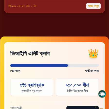
আরও দেখুন
⏰
অফার শেষ হতে বাকি ২ দিন
👑
ভিআইপি এলিট ক্লাব
গোল্ড সদস্য
প্লাটিনাম সদস্য
৫% ক্যাশব্যাক
৳৫০,০০০ সীমা
সাপ্তাহিক ক্যাশব্যাক
দৈনিক উত্তোলন সীমা
বর্তমান পয়েন্ট