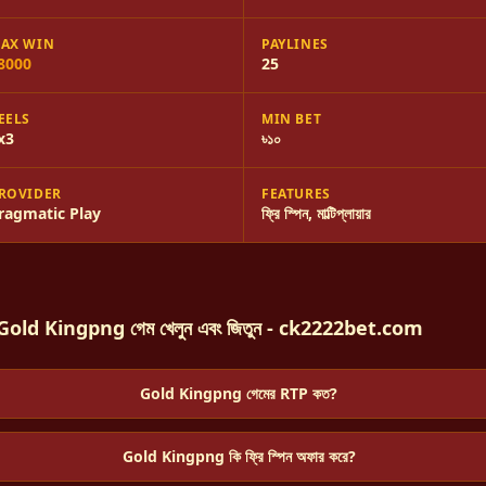
AX WIN
PAYLINES
8000
25
EELS
MIN BET
x3
৳১০
ROVIDER
FEATURES
ragmatic Play
ফ্রি স্পিন, মাল্টিপ্লায়ার
Gold Kingpng গেম খেলুন এবং জিতুন - ck2222bet.com
Gold Kingpng গেমের RTP কত?
Gold Kingpng কি ফ্রি স্পিন অফার করে?