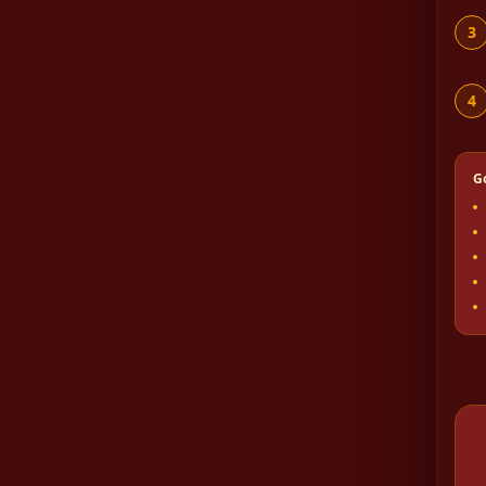
3
4
Go