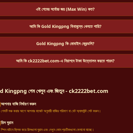
এই গেমের সর্বোচ্চ জয় (Max Win) কত?
আমি কি Gold Kingpng বিনামূল্যে খেলতে পারি?
Gold Kingpng কি মোবাইল ফ্রেন্ডলি?
আমি কি ck2222bet.com-এ নিরাপদে টাকা উত্তোলন করতে পারব?
d Kingpng গেম খেলুন এবং জিতুন - ck2222bet.com
আপনার বাজি নির্ধারণ করুন
গেমটি শুরু করার আগে আপনার বাজেট অনুযায়ী বাজির পরিমাণ বা বেট অ্যামাউন্ট সেট করুন।
রিল ঘুরান
স্পিন বাটনে ক্লিক করে রিলগুলো ঘুরান এবং দেখুন কোন প্রতীকগুলো মেলানো যাচ্ছে।