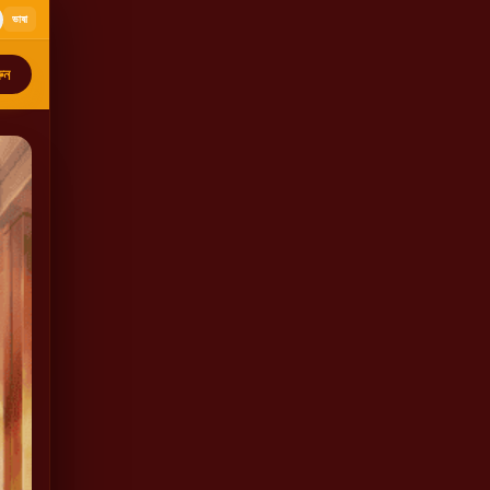
ভাষা
ুন