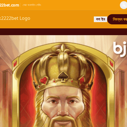
22bet.com
সেরা অনলাইন গেমিং
লগ ইন
নিবন্ধন কর