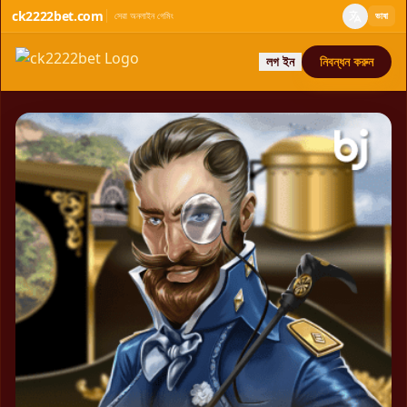
ck2222bet.com
সেরা অনলাইন গেমিং
ভাষা
লগ ইন
নিবন্ধন করুন