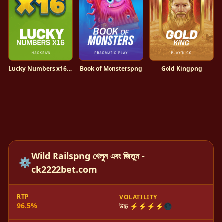
Lucky Numbers x16png
Book of Monsterspng
Gold Kingpng
Wild Railspng খেলুন এবং জিতুন -
⚙️
ck2222bet.com
RTP
VOLATILITY
96.5%
উচ্চ ⚡⚡⚡⚡🌑