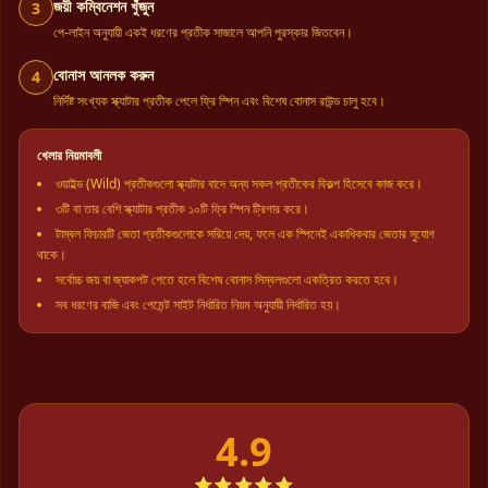
জয়ী কম্বিনেশন খুঁজুন
3
পে-লাইন অনুযায়ী একই ধরণের প্রতীক সাজালে আপনি পুরস্কার জিতবেন।
বোনাস আনলক করুন
4
নির্দিষ্ট সংখ্যক স্ক্যাটার প্রতীক পেলে ফ্রি স্পিন এবং বিশেষ বোনাস রাউন্ড চালু হবে।
খেলার নিয়মাবলী
ওয়াইল্ড (Wild) প্রতীকগুলো স্ক্যাটার বাদে অন্য সকল প্রতীকের বিকল্প হিসেবে কাজ করে।
৩টি বা তার বেশি স্ক্যাটার প্রতীক ১০টি ফ্রি স্পিন ট্রিগার করে।
টাম্বল ফিচারটি জেতা প্রতীকগুলোকে সরিয়ে দেয়, ফলে এক স্পিনেই একাধিকবার জেতার সুযোগ
থাকে।
সর্বোচ্চ জয় বা জ্যাকপট পেতে হলে বিশেষ বোনাস সিম্বলগুলো একত্রিত করতে হবে।
সব ধরণের বাজি এবং পেমেন্ট সাইট নির্ধারিত নিয়ম অনুযায়ী নির্ধারিত হয়।
4.9
খেলোয়াড়দের রেটিং
⭐⭐⭐⭐⭐