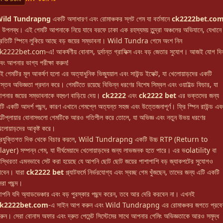
ild Tundrapng
একটি অসাধারণ এবং রোমাঞ্চকর স্লট গেম যা বর্তমানে
ck2222bet.co
 উপলব্ধ। এই গেমটি আপনাকে নিয়ে যাবে বরফে ঢাকা এক রহস্যময় তুন্দ্রা অঞ্চলের অভিযানে, যেখানে
্রতিটি স্পিনে লুকিয়ে আছে বড় জয়ের সম্ভাবনা। Wild Tundra গেমে অংশ নিন
k2222bet.com-এ! আকর্ষণীয় বোনাস, দুর্দান্ত গ্রাফিক্স এবং বড় জেতার সুযোগ। আজই যোগ দি
বং আপনার ভাগ্য পরীক্ষা করুন!
ই গেমটির মূল আকর্ষণ হলো এর অত্যাধুনিক ভিজ্যুয়াল এবং সাউন্ড ইফেক্ট, যা খেলোয়াড়দের একটি
াস্তব অভিজ্ঞতা প্রদান করে। গেমটিতে রয়েছে বিভিন্ন ধরণের বিশেষ সিম্বল এবং ওয়াইল্ড ফিচার, যা
পনার জয়ের সম্ভাবনাকে বহুগুণ বাড়িয়ে দেয়।
ck2222
এবং
ck2222 bet
এর ভক্তদের জন্য
টি একটি আদর্শ পছন্দ, কারণ এখানে গেমপ্লে অত্যন্ত সহজ এবং উত্তেজনাপূর্ণ। ফ্রি স্পিন রাউন্ড এব
াল্টিপ্লায়ার বোনাসগুলো গেমটিকে আরও গতিশীল করে তোলে, যা অভিজ্ঞ এবং নতুন উভয় ধরণের
েলোয়াড়দের আকৃষ্ট করে।
্রযুক্তিগত দিক থেকে বিচার করলে, Wild Tundrapng একটি উচ্চ RTP (Return to
layer) সম্পন্ন গেম, যা দীর্ঘমেয়াদে খেলোয়াড়দের জন্য লাভজনক হতে পারে। এর ভolatility বা
স্থিরতা এমনভাবে সেট করা হয়েছে যে আপনি ছোট ছোট জয়ের পাশাপাশি বড় জ্যাকপটের সুযোগও
াবেন। যারা
ck2222 bet
প্ল্যাটফর্মে নির্ভরযোগ্য এবং স্বচ্ছ গেম খুঁজছেন, তাদের জন্য এটি একটি
েরা পছন্দ।
পনি যদি অ্যাডভেঞ্চার এবং বড় পুরস্কার পছন্দ করেন, তবে আর দেরি করবেন না। এখনই
ck2222bet.com
-এ সাইন আপ করুন এবং Wild Tundrapng এর রোমাঞ্চকর জগতে প্রবে
রুন। সেরা বোনাস অফার এবং দ্রুত পেমেন্ট সিস্টেমের সাথে আপনার গেমিং অভিজ্ঞতাকে আরও সমৃদ্ধ