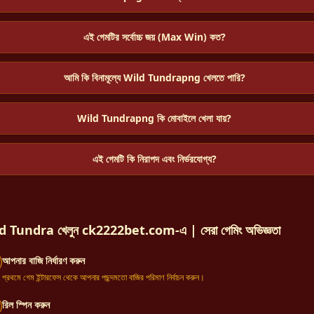
এই গেমটির সর্বোচ্চ জয় (Max Win) কত?
আমি কি বিনামূল্যে Wild Tundrapng খেলতে পারি?
Wild Tundrapng কি মোবাইলে খেলা যায়?
এই গেমটি কি নিরাপদ এবং নির্ভরযোগ্য?
d Tundra খেলুন ck2222bet.com-এ | সেরা গেমিং অভিজ্ঞতা
আপনার বাজি নির্ধারণ করুন
প্রথমে গেম ইন্টারফেস থেকে আপনার পছন্দমতো বাজির পরিমাণ নির্বাচন করুন।
রিল স্পিন করুন