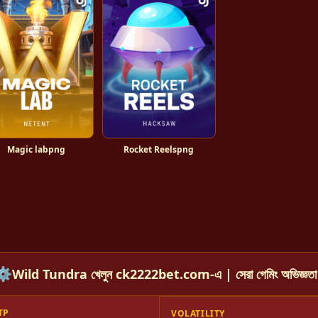
Magic labpng
Rocket Reelspng
⚙️
Wild Tundra খেলুন ck2222bet.com-এ | সেরা গেমিং অভিজ্ঞতা
TP
VOLATILITY