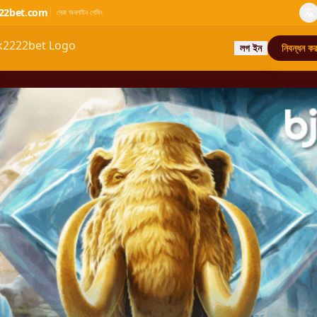
22bet.com
সেরা অনলাইন গেমিং
লগ ইন
নিবন্ধন কর