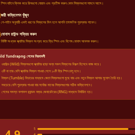
স্পিন বাটনে ক্লিক করে রিলগুলো ঘোরান এবং প্রতীক্ষ করুন কোন সিম্বলগুলো সামনে আসে।
জয়ী কম্বিনেশন খুঁজুন
পে-লাইন অনুযায়ী একই ধরণের সিম্বলের মিল হলে আপনি তাৎক্ষণিক পুরস্কার পাবেন।
বোনাস রাউন্ড সক্রিয় করুন
নির্দিষ্ট সংখ্যক স্ক্যাটার সিম্বল সংগ্রহ করে ফ্রি স্পিন এবং বিশেষ বোনাস আনলক করুন।
ld Tundrapng গেমের নিয়মাবলী
ওয়াইল্ড (Wild) সিম্বলগুলো স্ক্যাটার ছাড়া অন্য সকল সিম্বলের বিকল্প হিসেবে কাজ করে।
৩টি বা তার বেশি স্ক্যাটার সিম্বল পাওয়া গেলে ১০টি ফ্রি স্পিন চালু হবে।
টাম্বল (Tumble) ফিচারের মাধ্যমে জেতা সিম্বলগুলো মুছে যায় এবং নতুন সিম্বল আসার সুযোগ তৈরি হয়।
সবচেয়ে বেশি পুরস্কার পাওয়া যায় সর্বোচ্চ মানের সিম্বলগুলোর সঠিক কম্বিনেশনে।
গেমের সমস্ত ফলাফল র‍্যান্ডম নম্বর জেনারেটরের (RNG) মাধ্যমে নির্ধারিত হয়।
5
4.9
খেলোয়াড়দের রেটিং এবং রিভিউ
4