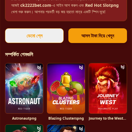
আজই
ck2222bet.com
-এ সাইন আপ করুন এবং
Red Hot Slotpng
খেলা শুরু করুন। আপনার পরবর্তী বড় জয় হয়তো মাত্র একটি স্পিন দূরে!
ডেমো প্লে
আসল টাকা দিয়ে খেলুন
সম্পর্কিত গেমগুলি
Astronautpng
Blazing Clusterspng
Journey to the Westpng