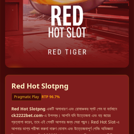
▶
Red Hot Slotpng
Pragmatic Play
RTP 96.7%
Red Hot Slotpng
একটি অসাধারণ এবং রোমাঞ্চকর স্লট গেম যা বর্তমানে
ck2222bet.com
-এ উপলব্ধ। আপনি যদি উত্তেজনা এবং বড় জয়ের
প্রত্যাশা করেন, তবে এই গেমটি আপনার জন্য সেরা পছন্দ। Red Hot Slot-এ
আপনার ভাগ্য পরীক্ষা করুন! দারুণ বোনাস এবং উত্তেজনাপূর্ণ গেমিং অভিজ্ঞতা