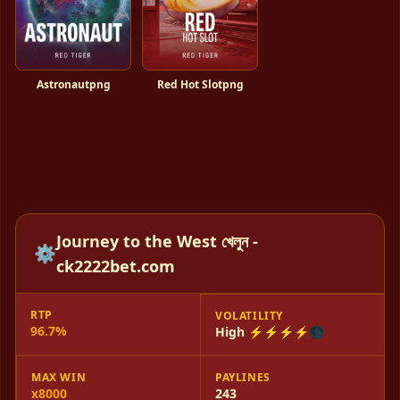
Astronautpng
Red Hot Slotpng
Journey to the West খেলুন -
⚙️
ck2222bet.com
RTP
VOLATILITY
96.7%
High ⚡⚡⚡⚡🌑
MAX WIN
PAYLINES
x8000
243