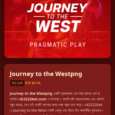
▶
Journey to the Westpng
PG Soft
RTP 96.7%
Journey to the Westpng
একটি রোমাঞ্চকর এবং উচ্চ-মানের গেম যা
বর্তমানে
ck2222bet.com
-এ উপলব্ধ। আপনি যদি অ্যাডভেঞ্চার এবং কৌশল
পছন্দ করেন, তবে এই গেমটি আপনার জন্য সেরা পছন্দ হতে পারে। ck2222bet-
এ Journey to the West গেমটি খেলুন এবং জিতে নিন আকর্ষণীয় পুরস্কার।