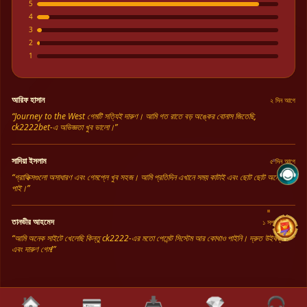
5
4
3
2
1
আরিফ হাসান
২ দিন আগে
“Journey to the West গেমটি সত্যিই দারুণ। আমি গত রাতে বড় অঙ্কের বোনাস জিতেছি,
ck2222bet-এ অভিজ্ঞতা খুব ভালো।”
সাদিয়া ইসলাম
৫ দিন আগে
“গ্রাফিক্সগুলো অসাধারণ এবং গেমপ্লে খুব সহজ। আমি প্রতিদিন এখানে সময় কাটাই এবং ছোট ছোট অনেক জয়
পাই।”
তানভীর আহমেদ
১ সপ্তাহ আগে
“আমি অনেক সাইটে খেলেছি কিন্তু ck2222-এর মতো পেমেন্ট সিস্টেম আর কোথাও পাইনি। দ্রুত উইথড্র
এবং দারুণ গেম!”
🏠
💳
📥
💎
🎧