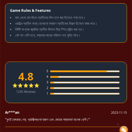
Game Rules & Features
বাম থেকে ডান দিকে প্রতীকের মিল হলে জয় হিসেবে গণ্য হবে।
ওয়াইল্ড প্রতীক অন্য যেকোনো সাধারণ প্রতীকের বিকল্প হিসেবে কাজ করে।
নির্দিষ্ট সংখ্যক স্ক্যাটার প্রতীক মিললে ফ্রি স্পিন রাউন্ড শুরু হয়।
বেট যত বেশি হবে, সম্ভাব্য জয়ের পরিমাণ তত বৃদ্ধি পাবে।
5
4.8
4
3
⭐⭐⭐⭐⭐
2
1245 Reviews
1
Ar***an
2023-11-15
“খুবই চমৎকার গেম, গ্রাফিক্সগুলো দারুণ এবং জেতার সম্ভাবনা অনেক বেশি।”