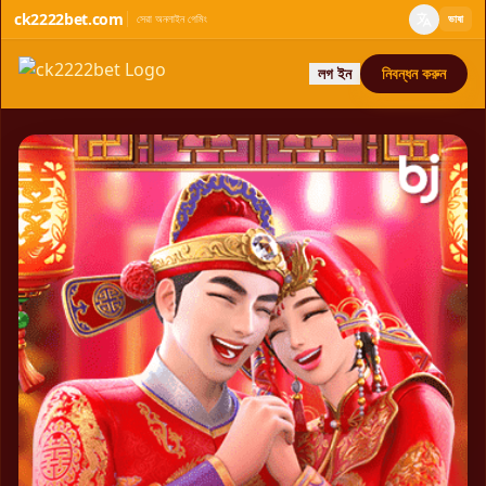
ck2222bet.com
সেরা অনলাইন গেমিং
ভাষা
লগ ইন
নিবন্ধন করুন