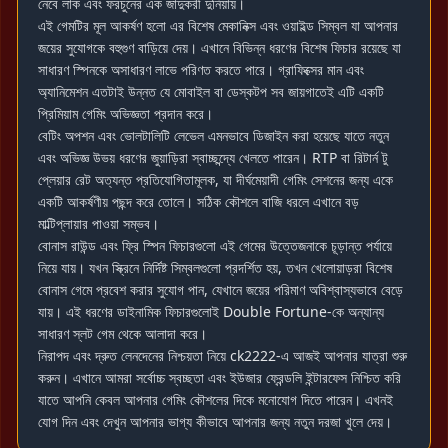
নেবে লাক এবং ফরচুনের এক জাদুকরী দুনিয়ায়।
এই গেমটির মূল আকর্ষণ হলো এর বিশেষ মেকানিক্স এবং ওয়াইল্ড সিম্বল যা আপনার
জয়ের সুযোগকে বহুগুণ বাড়িয়ে দেয়। এখানে বিভিন্ন ধরণের বিশেষ ফিচার রয়েছে যা
সাধারণ স্পিনকে অসাধারণ লাভে পরিণত করতে পারে। গ্রাফিক্সের মান এবং
অ্যানিমেশন এতটাই উন্নত যে মোবাইল বা ডেস্কটপ সব জায়গাতেই এটি একটি
প্রিমিয়াম গেমিং অভিজ্ঞতা প্রদান করে।
বেটিং অপশন এবং ভোলটালিটি লেভেল এমনভাবে ডিজাইন করা হয়েছে যাতে নতুন
এবং অভিজ্ঞ উভয় ধরণের জুয়াড়িরা স্বাচ্ছন্দ্যে খেলতে পারেন। RTP বা রিটার্ন টু
প্লেয়ার রেট অত্যন্ত প্রতিযোগিতামূলক, যা দীর্ঘমেয়াদী গেমিং সেশনের জন্য একে
একটি আকর্ষণীয় পছন্দ করে তোলে। সঠিক কৌশলে বাজি ধরলে এখানে বড়
মাল্টিপ্লায়ার পাওয়া সম্ভব।
বোনাস রাউন্ড এবং ফ্রি স্পিন ফিচারগুলো এই গেমের উত্তেজনাকে চূড়ান্ত পর্যায়ে
নিয়ে যায়। যখন স্ক্রিনে নির্দিষ্ট সিম্বলগুলো প্রদর্শিত হয়, তখন খেলোয়াড়রা বিশেষ
বোনাস গেমে প্রবেশ করার সুযোগ পান, যেখানে জয়ের পরিমাণ অবিশ্বাস্যভাবে বেড়ে
যায়। এই ধরণের ডাইনামিক ফিচারগুলোই Double Fortune-কে অন্যান্য
সাধারণ স্লট গেম থেকে আলাদা করে।
নিরাপদ এবং দ্রুত লেনদেনের নিশ্চয়তা নিয়ে ck2222-এ আজই আপনার যাত্রা শুরু
করুন। এখানে আমরা সর্বোচ্চ স্বচ্ছতা এবং ইউজার ফ্রেন্ডলি ইন্টারফেস নিশ্চিত করি
যাতে আপনি কেবল আপনার গেমিং কৌশলের দিকে মনোযোগ দিতে পারেন। এখনই
যোগ দিন এবং দেখুন আপনার ভাগ্য কীভাবে আপনার জন্য নতুন দরজা খুলে দেয়।