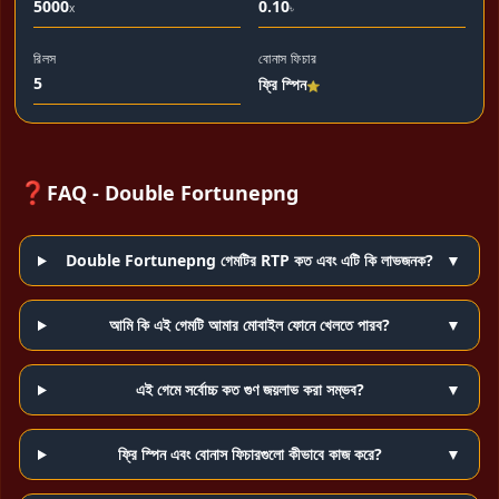
5000
0.10
x
৳
রিলস
বোনাস ফিচার
5
ফ্রি স্পিন
⭐
❓
FAQ - Double Fortunepng
Double Fortunepng গেমটির RTP কত এবং এটি কি লাভজনক?
▼
আমি কি এই গেমটি আমার মোবাইল ফোনে খেলতে পারব?
▼
এই গেমে সর্বোচ্চ কত গুণ জয়লাভ করা সম্ভব?
▼
ফ্রি স্পিন এবং বোনাস ফিচারগুলো কীভাবে কাজ করে?
▼