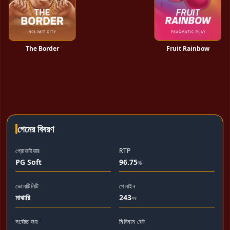
The Border
Fruit Rainbow
গেমের বিবরণ
প্রোভাইডার
RTP
PG Soft
96.75
%
ভোলাটিলিটি
পেলাইন
মাঝারি
243
পথ
সর্বোচ্চ জয়
মিনিমাম বেট