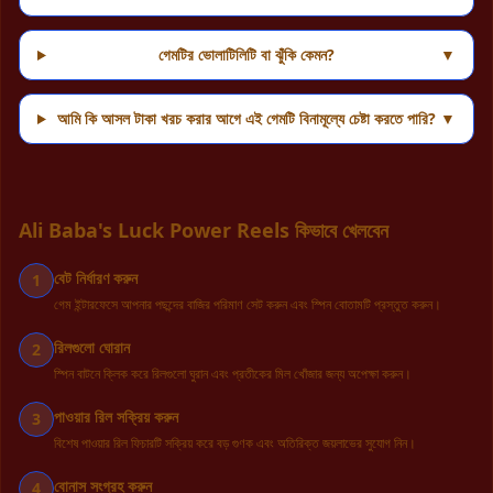
গেমটির ভোলাটিলিটি বা ঝুঁকি কেমন?
▼
আমি কি আসল টাকা খরচ করার আগে এই গেমটি বিনামূল্যে চেষ্টা করতে পারি?
▼
Ali Baba's Luck Power Reels কিভাবে খেলবেন
বেট নির্ধারণ করুন
1
গেম ইন্টারফেসে আপনার পছন্দের বাজির পরিমাণ সেট করুন এবং স্পিন বোতামটি প্রস্তুত করুন।
রিলগুলো ঘোরান
2
স্পিন বাটনে ক্লিক করে রিলগুলো ঘুরান এবং প্রতীকের মিল খোঁজার জন্য অপেক্ষা করুন।
পাওয়ার রিল সক্রিয় করুন
3
বিশেষ পাওয়ার রিল ফিচারটি সক্রিয় করে বড় গুণক এবং অতিরিক্ত জয়লাভের সুযোগ নিন।
বোনাস সংগ্রহ করুন
4