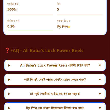
সর্বোচ্চ জয়
রিল
5000
5
x
মিনিমাম বেট
বোনাস ফিচার
0.20
ফ্রি স্পিন
৳
⭐
❓
FAQ - Ali Baba's Luck Power Reels
Ali Baba's Luck Power Reels গেমটির RTP কত?
▼
আমি কি এই গেমটি আমার মোবাইল ফোনে খেলতে পারব?
▼
এই স্লট গেমটিতে সর্বোচ্চ কত গুণ জয় সম্ভব?
▼
ফ্রি স্পিন এবং বোনাস ফিচারগুলো কীভাবে কাজ করে?
▼