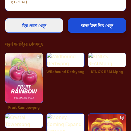
লুকানো ধন।
ফ্রি ডেমো খেলুন
আসল টাকা দিয়ে খেলুন
সদৃশ জনপ্রিয় গেমসমূহ
Wildhound Derbypng
KING’S REALMpng
Fruit Rainbowpng