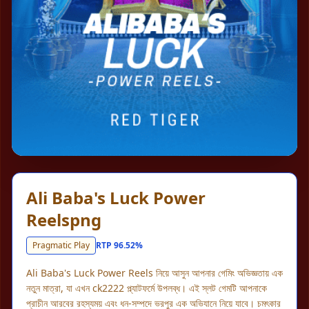
▶
Ali Baba's Luck Power
Reelspng
Pragmatic Play
RTP 96.52%
Ali Baba's Luck Power Reels নিয়ে আসুন আপনার গেমিং অভিজ্ঞতায় এক
নতুন মাত্রা, যা এখন ck2222 প্ল্যাটফর্মে উপলব্ধ। এই স্লট গেমটি আপনাকে
প্রাচীন আরবের রহস্যময় এবং ধন-সম্পদে ভরপুর এক অভিযানে নিয়ে যাবে। চমৎকার