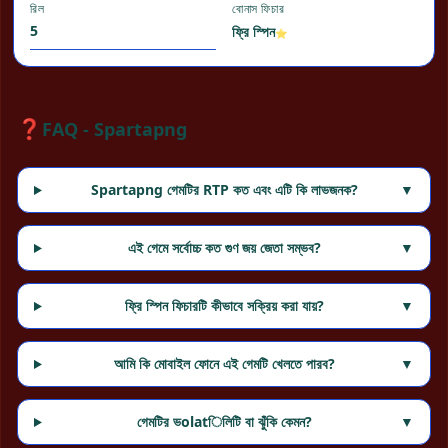
রিল
বোনাস ফিচার
5
ফ্রি স্পিন
⭐
❓
FAQ - Spartapng
Spartapng গেমটির RTP কত এবং এটি কি লাভজনক?
▼
এই গেমে সর্বোচ্চ কত গুণ জয় জেতা সম্ভব?
▼
ফ্রি স্পিন ফিচারটি কীভাবে সক্রিয় করা যায়?
▼
আমি কি মোবাইল ফোনে এই গেমটি খেলতে পারব?
▼
গেমটির ভolatিলিটি বা ঝুঁকি কেমন?
▼