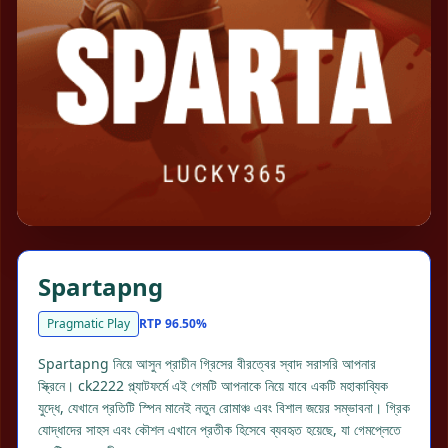
▶
Spartapng
Pragmatic Play
RTP 96.50%
Spartapng নিয়ে আসুন প্রাচীন গ্রিসের বীরত্বের স্বাদ সরাসরি আপনার
স্ক্রিনে। ck2222 প্ল্যাটফর্মে এই গেমটি আপনাকে নিয়ে যাবে একটি মহাকাব্যিক
যুদ্ধে, যেখানে প্রতিটি স্পিন মানেই নতুন রোমাঞ্চ এবং বিশাল জয়ের সম্ভাবনা। গ্রিক
যোদ্ধাদের সাহস এবং কৌশল এখানে প্রতীক হিসেবে ব্যবহৃত হয়েছে, যা গেমপ্লেতে